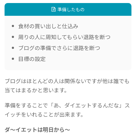
準備したもの
食材の買い出しと仕込み
周りの人に周知してもらい退路を断つ
ブログの準備でさらに退路を断つ
目標の設定
ブログはほとんどの人は関係ないですが他は誰でも
当てはまるかと思います。
準備をすることで「あ、ダイエットするんだな」ス
イッチをいれることが出来ます。
ダ〜イエットは明日から〜