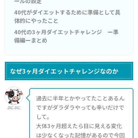
ールの設定
40代がダイエットするために準備として具
体的にやったこと
40代の3ヶ月ダイエットチャレンジ ー準
備編ーまとめ
なぜ3ヶ月ダイエットチャレンジなのか
過去に半年とかやってたことあるん
ですがダラダラやっても辛いだけで
ぷにぷに
して。
大体3ヶ月超えたら目に見える変化
は少なくなった記憶があるので今回