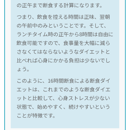
の正午まで断食する計算になります。
つまり、飲食を控える時間は正味、翌朝
の午前中のみということです。そして、
ランチタイム時の正午から8時間は自由に
飲食可能ですので、食事量を大幅に減ら
さなくてはならないようなダイエットと
比べれば心身にかかる負担は少ないでし
ょう。
このように、16時間断食による断食ダイ
エットは、これまでのような断食ダイエ
ットと比較して、心身ストレスが少ない
状態で、始めやすく、続けやすいという
ことが特徴です。