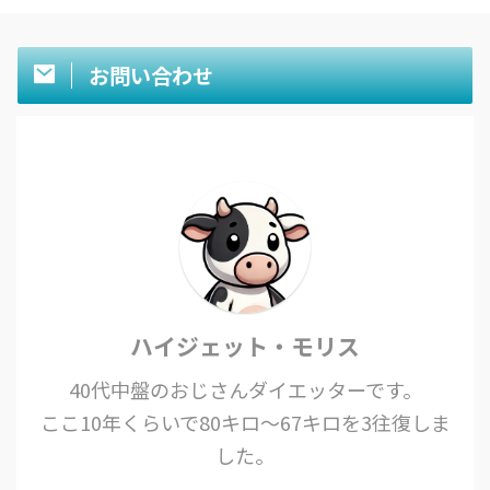
お問い合わせ
ハイジェット・モリス
40代中盤のおじさんダイエッターです。
ここ10年くらいで80キロ〜67キロを3往復しま
した。