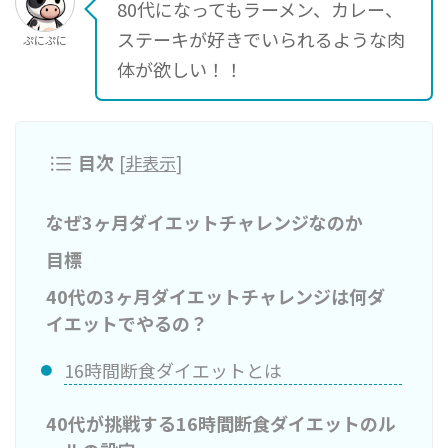
80代になってもラーメン、カレー、
ステーキが好きでいられるような肉
ぷにぷに
体が欲しい！！
目次
[
非表示
]
なぜ3ヶ月ダイエットチャレンジなのか
目標
40代の3ヶ月ダイエットチャレンジは何ダ
イエットでやるの？
16時間断食ダイエットとは
40代が挑戦する16時間断食ダイエットのル