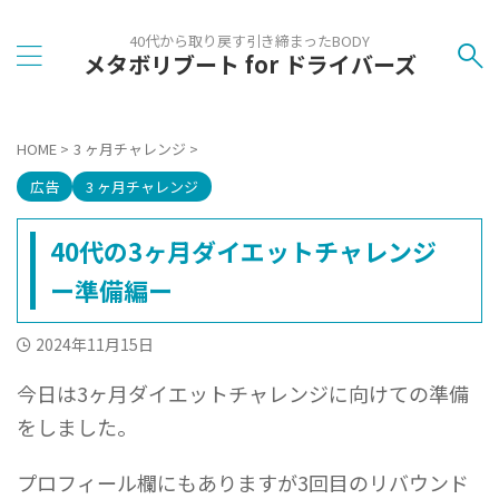
40代から取り戻す引き締まったBODY
メタボリブート for ドライバーズ
HOME
>
3 ヶ月チャレンジ
>
広告
3 ヶ月チャレンジ
40代の3ヶ月ダイエットチャレンジ
ー準備編ー
2024年11月15日
今日は3ヶ月ダイエットチャレンジに向けての準備
をしました。
プロフィール欄にもありますが3回目のリバウンド