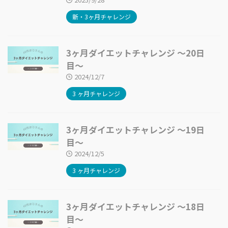
新・3ヶ月チャレンジ
3ヶ月ダイエットチャレンジ 〜20日
目〜
2024/12/7
3 ヶ月チャレンジ
3ヶ月ダイエットチャレンジ 〜19日
目〜
2024/12/5
3 ヶ月チャレンジ
3ヶ月ダイエットチャレンジ 〜18日
目〜