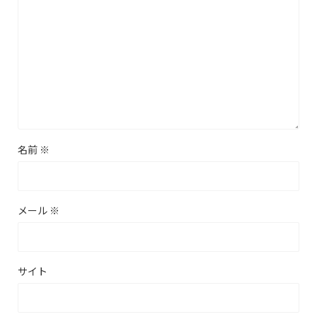
名前
※
メール
※
サイト