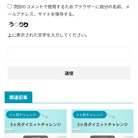
次回のコメントで使用するためブラウザーに自分の名前、メ
ールアドレス、サイトを保存する。
上に表示された文字を入力してください。
関連記事
3 ヶ月チャレンジ
3 ヶ月チャレンジ