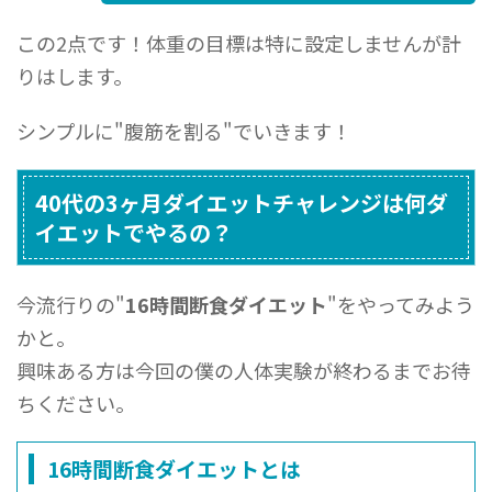
この2点です！体重の目標は特に設定しませんが計
りはします。
シンプルに"腹筋を割る"でいきます！
40代の3ヶ月ダイエットチャレンジは何ダ
イエットでやるの？
今流行りの"
16時間断食ダイエット
"をやってみよう
かと。
興味ある方は今回の僕の人体実験が終わるまでお待
ちください。
16時間断食ダイエットとは