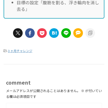
目標の設定「腹筋を割る、浮き輪肉を消し
去る」
-
3 ヶ月チャレンジ
comment
メールアドレスが公開されることはありません。
※
が付いてい
る欄は必須項目です