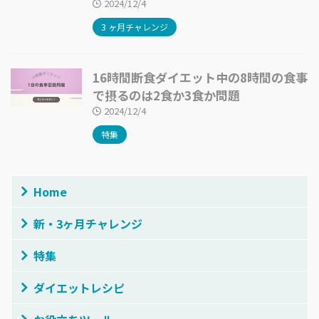
2024/12/4
3 ヶ月チャレンジ
16時間断食ダイエット中の8時間の食事
で摂るのは2食か3食か問題
2024/12/4
特集
Home
新・3ヶ月チャレンジ
特集
ダイエットレシピ