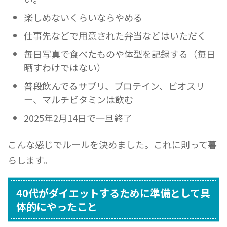
楽しめないくらいならやめる
仕事先などで用意された弁当などはいただく
毎日写真で食べたものや体型を記録する（毎日
晒すわけではない）
普段飲んでるサプリ、プロテイン、ビオスリ
ー、マルチビタミンは飲む
2025年2月14日で一旦終了
こんな感じでルールを決めました。これに則って暮
らします。
40代がダイエットするために準備として具
体的にやったこと