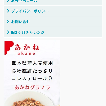
お役立ちツール
プライバシーポリシー
お問い合せ
旧3 ヶ月チャレンジ