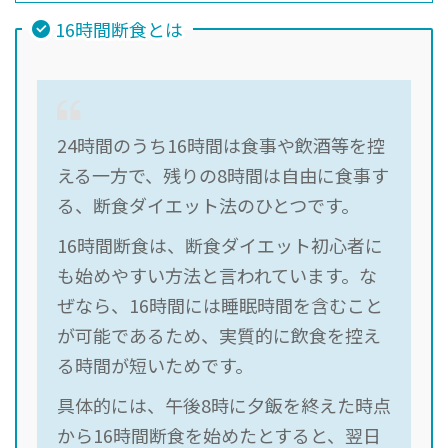
16時間断食とは
24時間のうち16時間は食事や飲酒等を控
える一方で、残りの8時間は自由に食事す
る、断食ダイエット法のひとつです。
16時間断食は、断食ダイエット初心者に
も始めやすい方法と言われています。な
ぜなら、16時間には睡眠時間を含むこと
が可能であるため、実質的に飲食を控え
る時間が短いためです。
具体的には、午後8時に夕飯を終えた時点
から16時間断食を始めたとすると、翌日