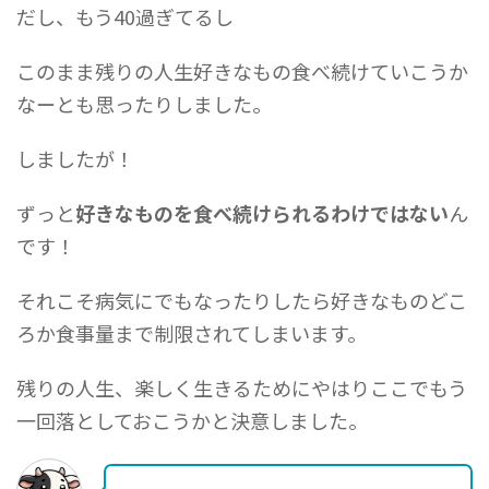
だし、もう40過ぎてるし
このまま残りの人生好きなもの食べ続けていこうか
なーとも思ったりしました。
しましたが！
ずっと
好きなものを食べ続けられるわけではない
ん
です！
それこそ病気にでもなったりしたら好きなものどこ
ろか食事量まで制限されてしまいます。
残りの人生、楽しく生きるためにやはりここでもう
一回落としておこうかと決意しました。