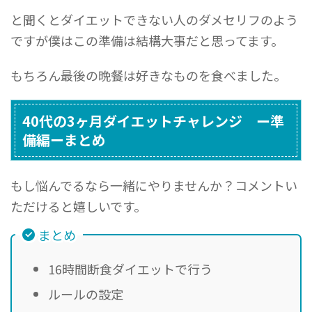
と聞くとダイエットできない人のダメセリフのよう
ですが僕はこの準備は結構大事だと思ってます。
もちろん最後の晩餐は好きなものを食べました。
40代の3ヶ月ダイエットチャレンジ ー準
備編ーまとめ
もし悩んでるなら一緒にやりませんか？コメントい
ただけると嬉しいです。
まとめ
16時間断食ダイエットで行う
ルールの設定