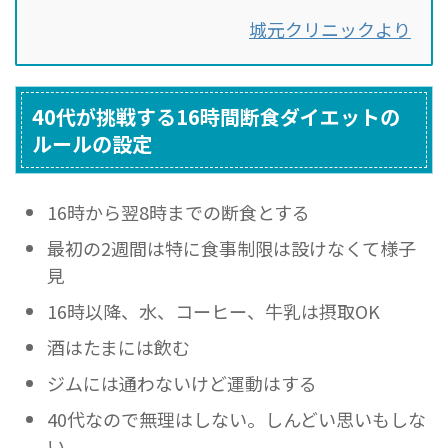
城元クリニックより
40代が挑戦する16時間断食ダイエットの
ルールの設定
16時から翌8時までの断食とする
最初の2週間は特に食事制限は設けなくて様子
見
16時以降、水、コーヒー、牛乳は摂取OK
酒はたまには飲む
ジムには通わないけど運動はする
40代なので無理はしない。しんどい思いもしな
い。