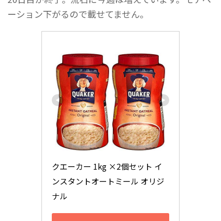
ーション下がるので載せてません。
クエーカー 1kg ×2個セット イ
ンスタントオートミール オリジ
ナル