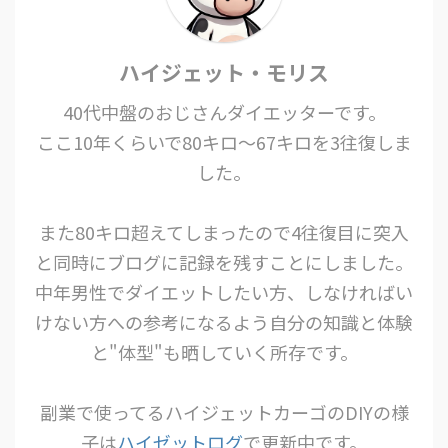
ハイジェット・モリス
40代中盤のおじさんダイエッターです。
ここ10年くらいで80キロ〜67キロを3往復しま
した。
また80キロ超えてしまったので4往復目に突入
と同時にブログに記録を残すことにしました。
中年男性でダイエットしたい方、しなければい
けない方への参考になるよう自分の知識と体験
と"体型"も晒していく所存です。
副業で使ってるハイジェットカーゴのDIYの様
子は
ハイゼットログ
で更新中です。