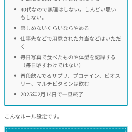
40代なので無理はしない。しんどい思い
もしない。
楽しめないくらいならやめる
仕事先などで用意された弁当などはいただ
く
毎日写真で食べたものや体型を記録する
（毎日晒すわけではない）
普段飲んでるサプリ、プロテイン、ビオス
リー、マルチビタミンは飲む
2025年2月14日で一旦終了
こんなルール設定です。