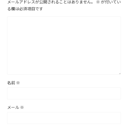
メールアドレスが公開されることはありません。
※
が付いてい
る欄は必須項目です
名前
※
メール
※