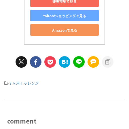
楽天市場で見る
Yahoo!ショッピングで見る
Amazonで見る
-
3 ヶ月チャレンジ
comment