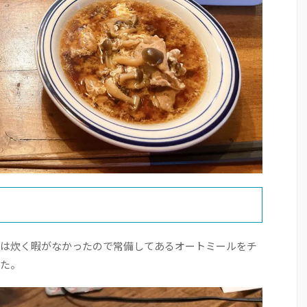
は炊く暇がなかったので常備してあるオートミールをチ
た。