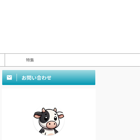
特集
お問い合わせ