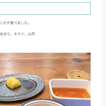
気にせず食べました。
あまり、キウイ、山芋