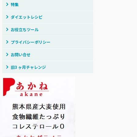
特集
ダイエットレシピ
お役立ちツール
プライバシーポリシー
お問い合せ
旧3 ヶ月チャレンジ