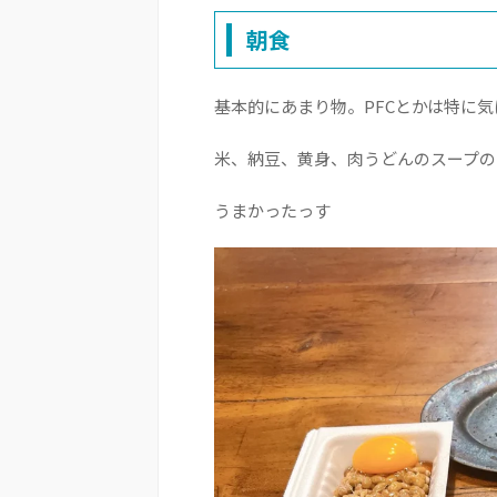
朝食
基本的にあまり物。PFCとかは特に
米、納豆、黄身、肉うどんのスープの
うまかったっす