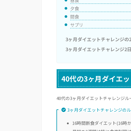
昼食
夕食
間食
サプリ
3ヶ月ダイエットチャレンジの
3ヶ月ダイエットチャレンジ2
40代の3ヶ月ダイエ
40代の3ヶ月ダイエットチャレンジル
3ヶ月ダイエットチャレンジの
16時間断食ダイエット(16時