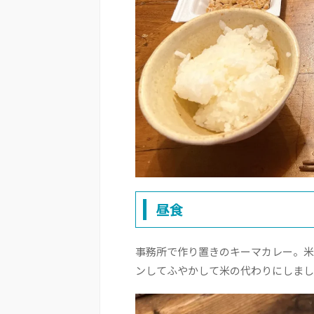
昼食
事務所で作り置きのキーマカレー。米
ンしてふやかして米の代わりにしまし