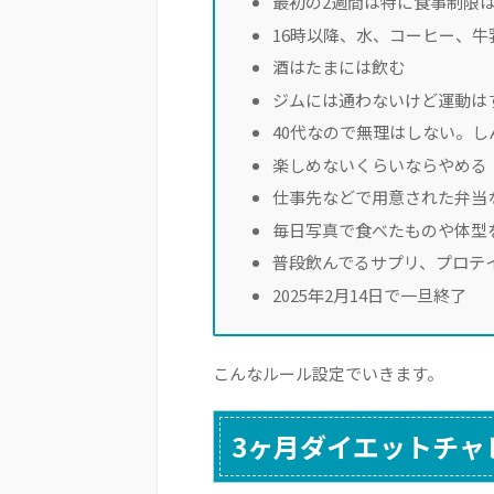
最初の2週間は特に食事制限
16時以降、水、コーヒー、牛
酒はたまには飲む
ジムには通わないけど運動は
40代なので無理はしない。
楽しめないくらいならやめる
仕事先などで用意された弁当
毎日写真で食べたものや体型
普段飲んでるサプリ、プロテ
2025年2月14日で一旦終了
こんなルール設定でいきます。
3ヶ月ダイエットチャ