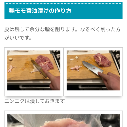
鶏モモ醤油漬けの作り方
皮は残して余分な脂を削ります。なるべく削った方
がいいです。
ニンニクは潰しておきます。