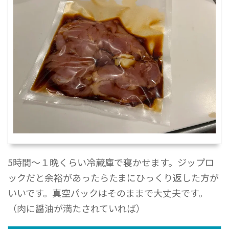
5時間〜１晩くらい冷蔵庫で寝かせます。ジップロ
ックだと余裕があったらたまにひっくり返した方が
いいです。真空パックはそのままで大丈夫です。
（肉に醤油が満たされていれば）