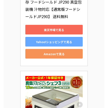
存 フードシールド JP290 真空包
装機 汁物対応【通常版フードシ
ールドJP290】 送料無料
楽天市場で見る
Yahoo!ショッピングで見る
Amazonで見る