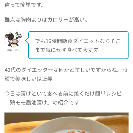
違って簡単です。
難点は胸肉よりはカロリーが高い。
でも16時間断食ダイエットならそこ
まで気にせず食べて大丈夫
ぷにぷに
40代のダイエッターは何かと忙しいですからね。時
短で美味しいは正義
今日は漬けといて食べる前に焼くだけ簡単レシピ
「鶏モモ醤油漬け」の紹介です