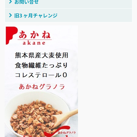
お問い合せ
旧3 ヶ月チャレンジ