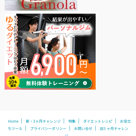
Home
新・3ヶ月チャレンジ
特集
ダイエットレシピ
お役立
ちツール
プライバシーポリシー
お問い合せ
旧3 ヶ月チャレン
ジ