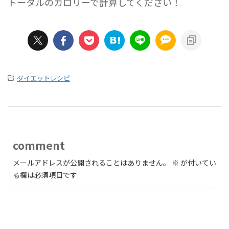
トータルのカロリーで計算してください！
-
ダイエットレシピ
comment
メールアドレスが公開されることはありません。
※
が付いてい
る欄は必須項目です