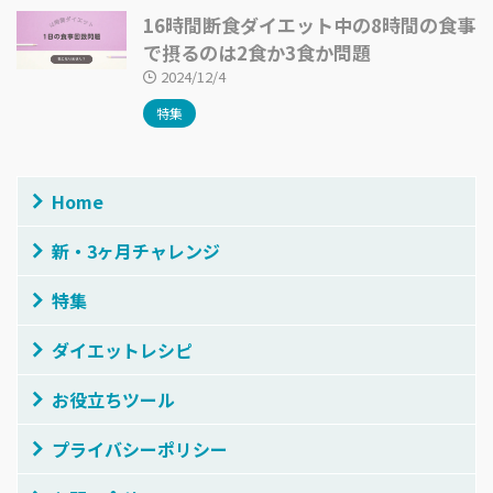
16時間断食ダイエット中の8時間の食事
で摂るのは2食か3食か問題
2024/12/4
特集
Home
新・3ヶ月チャレンジ
特集
ダイエットレシピ
お役立ちツール
プライバシーポリシー