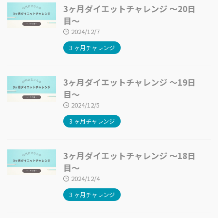
3ヶ月ダイエットチャレンジ 〜20日
目〜
2024/12/7
3 ヶ月チャレンジ
3ヶ月ダイエットチャレンジ 〜19日
目〜
2024/12/5
3 ヶ月チャレンジ
3ヶ月ダイエットチャレンジ 〜18日
目〜
2024/12/4
3 ヶ月チャレンジ