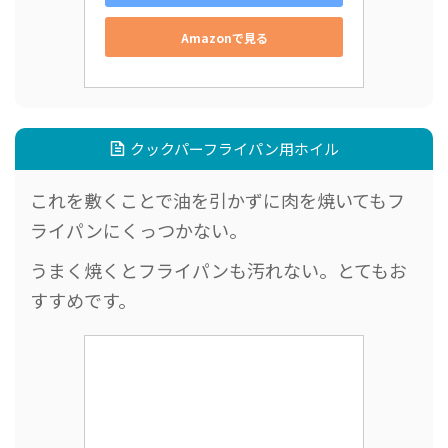
Amazonで見る
クックパーフライパン用ホイル
これを敷くことで油を引かずに肉を焼いてもフ
ライパンにくっつかない。
うまく焼くとフライパンも汚れない。とてもお
すすめです。