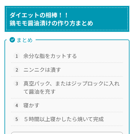
ダイエットの相棒！！
鶏モモ醤油漬けの作り方まとめ
まとめ
余分な脂をカットする
ニンニクは潰す
真空パック、またはジップロックに入れ
て醤油を充す
寝かす
５時間以上寝かしたら焼いて完成