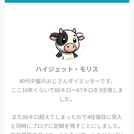
ハイジェット・モリス
40代中盤のおじさんダイエッターです。
ここ10年くらいで80キロ〜67キロを3往復しま
した。
また80キロ超えてしまったので4往復目に突入
と同時にブログに記録を残すことにしました。