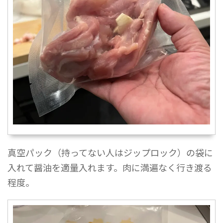
真空パック（持ってない人はジップロック）の袋に
入れて醤油を適量入れます。肉に満遍なく行き渡る
程度。