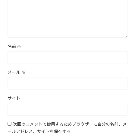
名前
※
メール
※
サイト
次回のコメントで使用するためブラウザーに自分の名前、メ
ールアドレス、サイトを保存する。