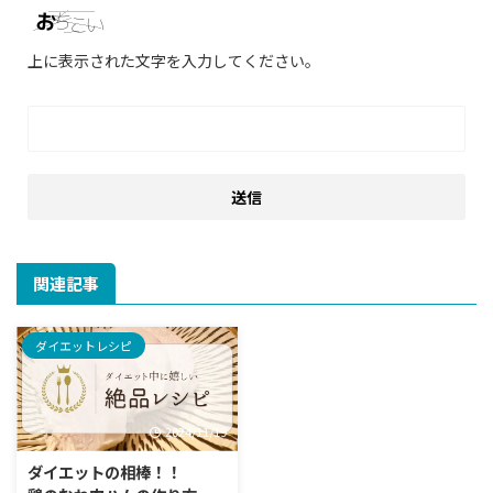
上に表示された文字を入力してください。
関連記事
ダイエットレシピ
2024/11/19
ダイエットの相棒！！