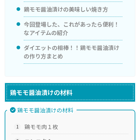
鶏モモ醤油漬けの美味しい焼き方
今回登場した、これがあったら便利！
なアイテムの紹介
ダイエットの相棒！！鶏モモ醤油漬け
の作り方まとめ
鶏モモ醤油漬けの材料
鶏モモ醤油漬けの材料
鶏モモ肉１枚