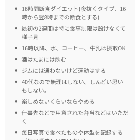
16時間断食ダイエット(夜抜くタイプ、16
時から翌8時までの断食とする)
最初の2週間は特に食事制限は設けなくて
様子見
16時以降、水、コーヒー、牛乳は摂取OK
酒はたまには飲む
ジムには通わないけど運動はする
40代なので無理はしない。しんどい思い
もしない。
楽しめないくらいならやめる
仕事先などで用意された弁当などはいただ
く
毎日写真で食べたものや体型を記録する