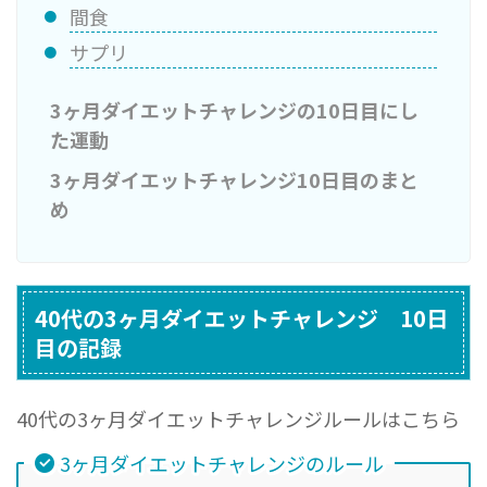
間食
サプリ
3ヶ月ダイエットチャレンジの10日目にし
た運動
3ヶ月ダイエットチャレンジ10日目のまと
め
40代の3ヶ月ダイエットチャレンジ 10日
目の記録
40代の3ヶ月ダイエットチャレンジルールはこちら
3ヶ月ダイエットチャレンジのルール