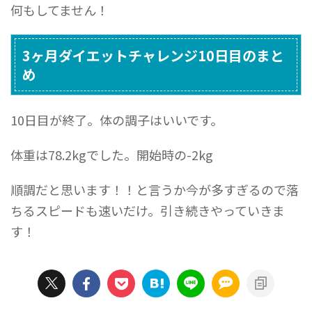
何もしてません！
3ヶ月ダイエットチャレンジ10日目のまと
め
10日目が終了。体の調子はいいです。
体重は78.2kgでした。開始時の-2kg
順調だと思います！！と言うか今が多すぎるので落
ちるスピードも速いだけ。引き続きやっていきま
す！