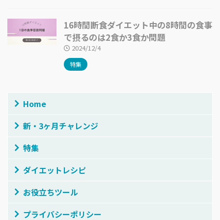
16時間断食ダイエット中の8時間の食事
で摂るのは2食か3食か問題
2024/12/4
特集
Home
新・3ヶ月チャレンジ
特集
ダイエットレシピ
お役立ちツール
プライバシーポリシー