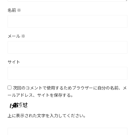
名前
※
メール
※
サイト
次回のコメントで使用するためブラウザーに自分の名前、メ
ールアドレス、サイトを保存する。
上に表示された文字を入力してください。