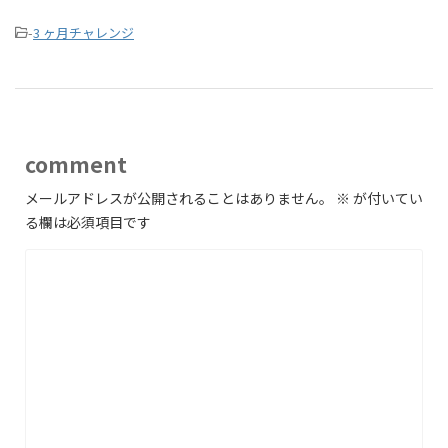
-
3 ヶ月チャレンジ
comment
メールアドレスが公開されることはありません。
※
が付いてい
る欄は必須項目です