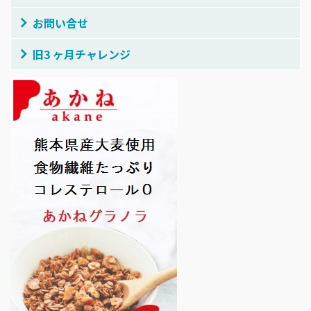
お問い合せ
旧3 ヶ月チャレンジ