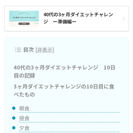
40代の3ヶ月ダイエットチャレン
ジ ー準備編ー
目次
[
非表示
]
40代の3ヶ月ダイエットチャレンジ 10日
目の記録
3ヶ月ダイエットチャレンジの10日目に食
べたもの
朝食
昼食
夕食