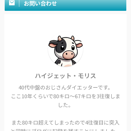
お問い合わせ
ハイジェット・モリス
40代中盤のおじさんダイエッターです。
ここ10年くらいで80キロ〜67キロを3往復しま
した。
また80キロ超えてしまったので4往復目に突入