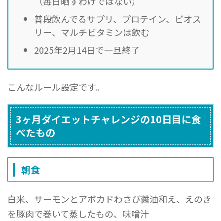
（毎日晒すわけではない）
普段飲んでるサプリ、プロテイン、ビオス
リー、マルチビタミンは飲む
2025年2月14日で一旦終了
こんなルール設定です。
3ヶ月ダイエットチャレンジの10日目に食
べたもの
朝食
白米、サーモンとアボカドわさび醤油和え、えのき
を豚肉で巻いて蒸したもの、味噌汁