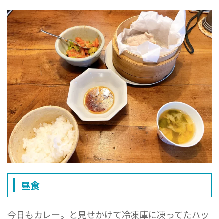
昼食
今日もカレー。と見せかけて冷凍庫に凍ってたハッ