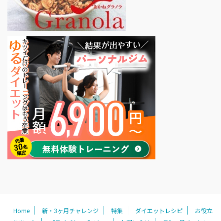
Home
新・3ヶ月チャレンジ
特集
ダイエットレシピ
お役立