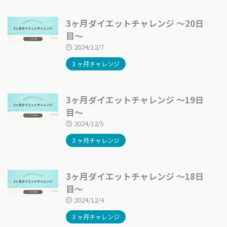
3ヶ月ダイエットチャレンジ 〜20日
目〜
2024/12/7
3 ヶ月チャレンジ
3ヶ月ダイエットチャレンジ 〜19日
目〜
2024/12/5
3 ヶ月チャレンジ
3ヶ月ダイエットチャレンジ 〜18日
目〜
2024/12/4
3 ヶ月チャレンジ